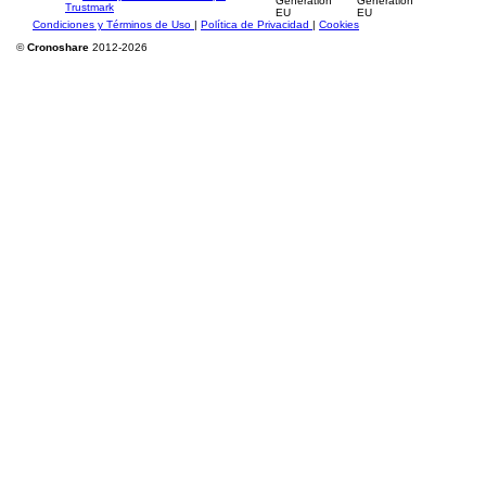
Condiciones y Términos de Uso
|
Política de Privacidad
|
Cookies
©
Cronoshare
2012-2026