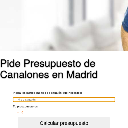
Pide Presupuesto de
Canalones en Madrid
Indica los metros lineales de canalón que necesites:
Tu presupuesto es:
– €