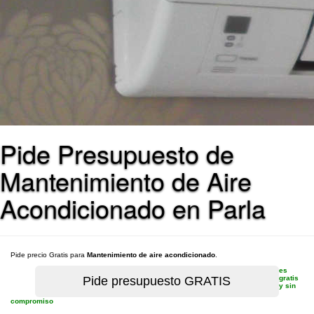
Pide Presupuesto de
Mantenimiento de Aire
Acondicionado en Parla
Pide precio Gratis para
Mantenimiento de aire acondicionado
.
es
gratis
y sin
compromiso