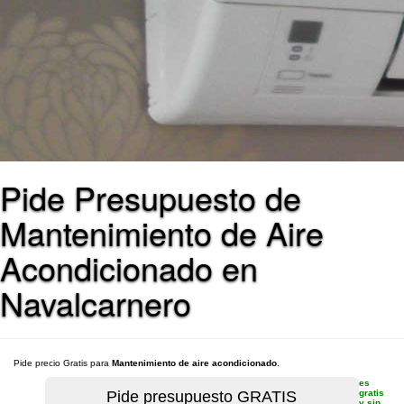
Pide Presupuesto de
Mantenimiento de Aire
Acondicionado en
Navalcarnero
Pide precio Gratis para
Mantenimiento de aire acondicionado
.
es
gratis
y sin