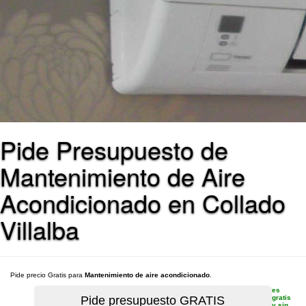
Pide Presupuesto de
Mantenimiento de Aire
Acondicionado en Collado
Villalba
Pide precio Gratis para
Mantenimiento de aire acondicionado
.
es
gratis
y sin