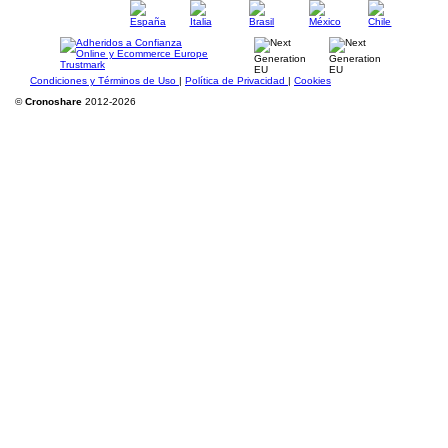
Condiciones y Términos de Uso
|
Política de Privacidad
|
Cookies
©
Cronoshare
2012-2026