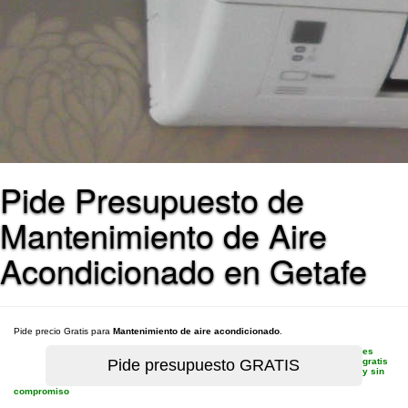
Pide Presupuesto de
Mantenimiento de Aire
Acondicionado en Getafe
Pide precio Gratis para
Mantenimiento de aire acondicionado
.
es
gratis
y sin
compromiso