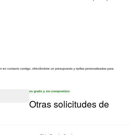
er en contacto contigo, ofreciéndote un presupuesto y tarifas personalizadas para
es gratis y sin compromiso
Otras solicitudes de