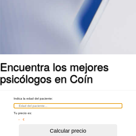
Encuentra los mejores
psicólogos en Coín
Indica la edad del paciente:
Tu precio es:
– €