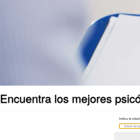
Encuentra los mejores psic
Indica la edad