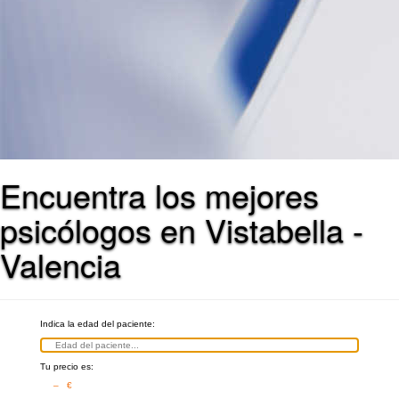
Encuentra los mejores
psicólogos en Vistabella -
Valencia
Indica la edad del paciente:
Tu precio es:
– €