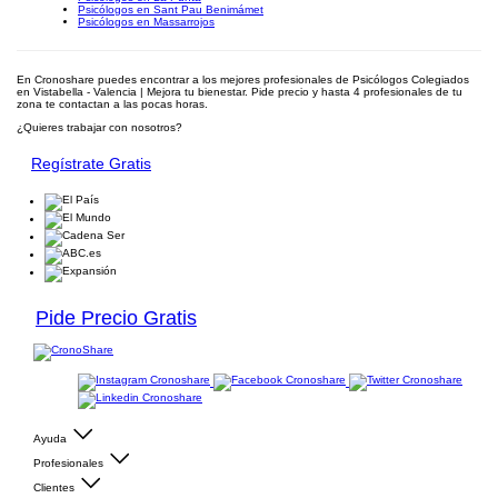
Psicólogos en Sant Pau Benimámet
Psicólogos en Massarrojos
En Cronoshare puedes encontrar a los mejores profesionales de Psicólogos Colegiados
en Vistabella - Valencia | Mejora tu bienestar. Pide precio y hasta 4 profesionales de tu
zona te contactan a las pocas horas.
¿Quieres trabajar con nosotros?
Regístrate Gratis
Pide Precio Gratis
Ayuda
Profesionales
Clientes