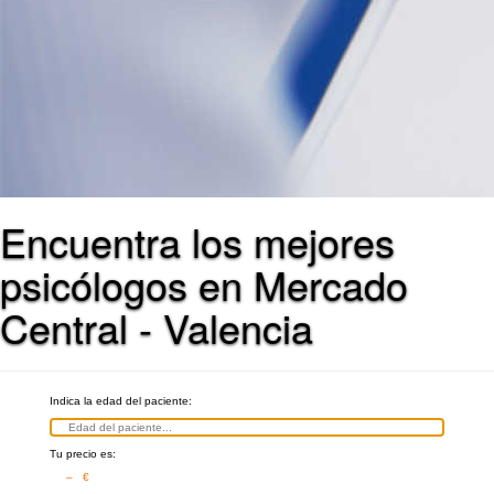
Encuentra los mejores
psicólogos en Mercado
Central - Valencia
Indica la edad del paciente:
Tu precio es:
– €