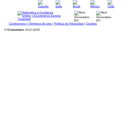
Condiciones y Términos de Uso
|
Política de Privacidad
|
Cookies
©
Cronoshare
2012-2026