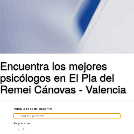
Encuentra los mejores
psicólogos en El Pla del
Remei Cánovas - Valencia
Indica la edad del paciente:
Tu precio es:
– €