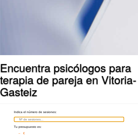
Encuentra psicólogos para
terapia de pareja en Vitoria-
Gasteiz
Indica el número de sesiones:
Tu presupuesto es:
– €