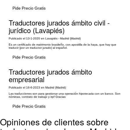
Pide Precio Gratis
Traductores jurados ámbito civil -
jurídico (Lavapiés)
Publicado el 13-1-2020 en Lavapiés - Madrid (Madrid)
Es un certificado de matrimonio brasileño, con apostilla de la haya, que hay que
traducir (por un traductor jurado) al español.
Pide Precio Gratis
Traductores jurados ámbito
empresarial
Publicado el 16-6-2023 en Madrid (Madrid)
Las traducciones son para gestionar una operación hipotecaria con un banco. Son
nóminas, contrato de trabajo y irpf Gracias
Pide Precio Gratis
Opiniones de clientes sobre