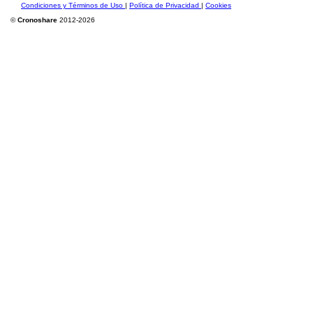
Condiciones y Términos de Uso
|
Política de Privacidad
|
Cookies
©
Cronoshare
2012-2026