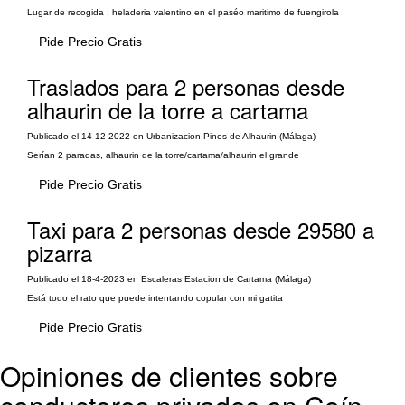
Lugar de recogida : heladeria valentino en el paséo maritimo de fuengirola
Pide Precio Gratis
Traslados para 2 personas desde
alhaurin de la torre a cartama
Publicado el 14-12-2022 en Urbanizacion Pinos de Alhaurin (Málaga)
Serían 2 paradas, alhaurin de la torre/cartama/alhaurin el grande
Pide Precio Gratis
Taxi para 2 personas desde 29580 a
pizarra
Publicado el 18-4-2023 en Escaleras Estacion de Cartama (Málaga)
Está todo el rato que puede intentando copular con mi gatita
Pide Precio Gratis
Opiniones de clientes sobre