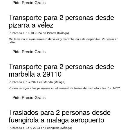
Pide Precio Gratis
Transporte para 2 personas desde
pizarra a vélez
Publicado el 18-10-2024 en Pizarra (Málaga)
Me llamaron el ayuntamiento de vélez y mi coche no está disponible. Por estar en
taller
Pide Precio Gratis
Transporte para 2 personas desde
marbella a 29110
Publicado el 1-7-2021 en Monda (Málaga)
Podéis recoger a los pasajeros en el terminal de buses de marbella a las 7 a. M.??
Pide Precio Gratis
Traslados para 2 personas desde
fuengirola a malaga aeropuerto
Publicado el 15-9-2023 en Fuengirola (Málaga)