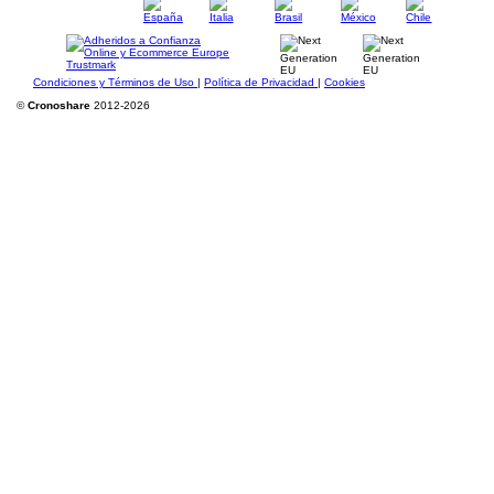
Condiciones y Términos de Uso
|
Política de Privacidad
|
Cookies
©
Cronoshare
2012-2026