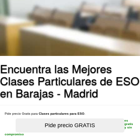
Encuentra las Mejores
Clases Particulares de ESO
en Barajas - Madrid
Pide precio Gratis para
Clases particulares para ESO
.
es
gratis
y sin
compromiso