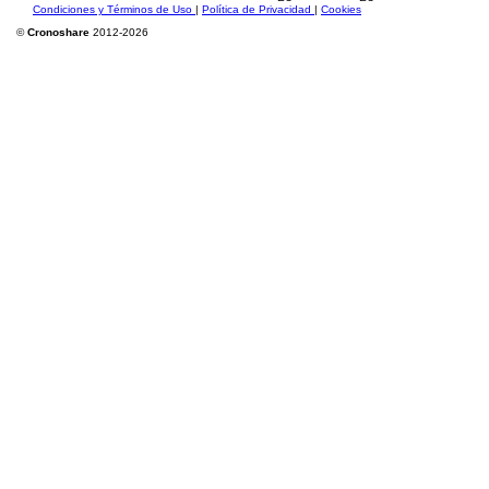
Condiciones y Términos de Uso
|
Política de Privacidad
|
Cookies
©
Cronoshare
2012-2026