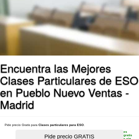
Encuentra las Mejores
Clases Particulares de ESO
en Pueblo Nuevo Ventas -
Madrid
Pide precio Gratis para
Clases particulares para ESO
.
es
gratis
y sin