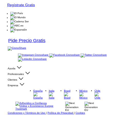
Regístrate Gratis
Pide Precio Gratis
Ayuda
Profesionales
Clientes
Empresa
España
Italia
Brasil
México
Chile
Condiciones y Términos de Uso
|
Política de Privacidad
|
Cookies