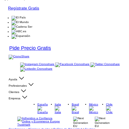
Regístrate Gratis
Pide Precio Gratis
Ayuda
Profesionales
Clientes
Empresa
España
Italia
Brasil
México
Chile