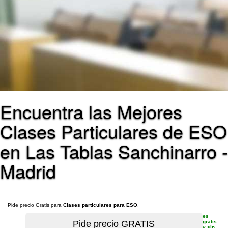
Encuentra las Mejores
Clases Particulares de ESO
en Las Tablas Sanchinarro -
Madrid
Pide precio Gratis para
Clases particulares para ESO
.
es
gratis
y sin