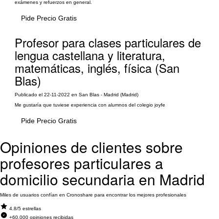
exámenes y refuerzos en general.
Pide Precio Gratis
Profesor para clases particulares de
lengua castellana y literatura,
matemáticas, inglés, física (San
Blas)
Publicado el 22-11-2022 en San Blas - Madrid (Madrid)
Me gustaría que tuviese experiencia con alumnos del colegio joyfe
Pide Precio Gratis
Opiniones de clientes sobre
profesores particulares a
domicilio secundaria en Madrid
Miles de usuarios confían en Cronoshare para encontrar los mejores profesionales
4.8/5 estrellas
+60.000 opiniones recibidas