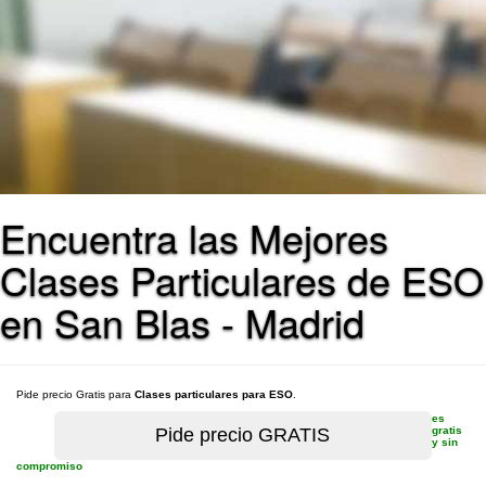
Encuentra las Mejores
Clases Particulares de ESO
en San Blas - Madrid
Pide precio Gratis para
Clases particulares para ESO
.
es
gratis
y sin
compromiso