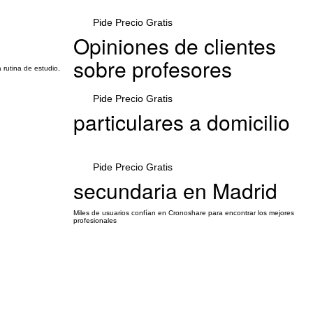
Pide Precio Gratis
Opiniones de clientes
sobre profesores
rutina de estudio,
Pide Precio Gratis
particulares a domicilio
Pide Precio Gratis
secundaria en Madrid
Miles de usuarios confían en Cronoshare para encontrar los mejores
profesionales