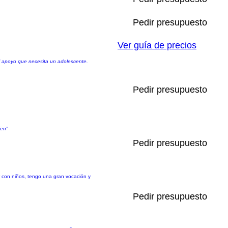
Pedir presupuesto
Ver guía de precios
el apoyo que necesita un adolescente.
Pedir presupuesto
ien"
Pedir presupuesto
r con niños, tengo una gran vocación y
Pedir presupuesto