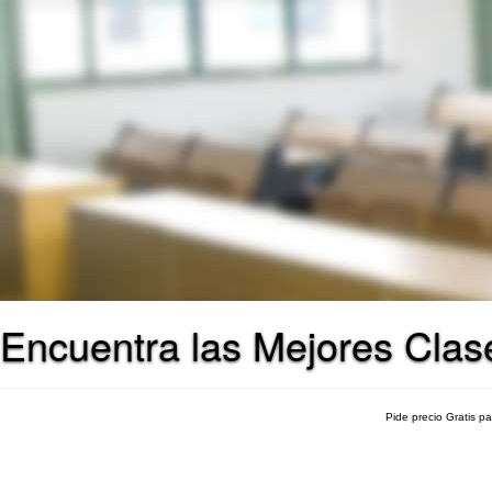
Encuentra las Mejores Clase
Pide precio Gratis p