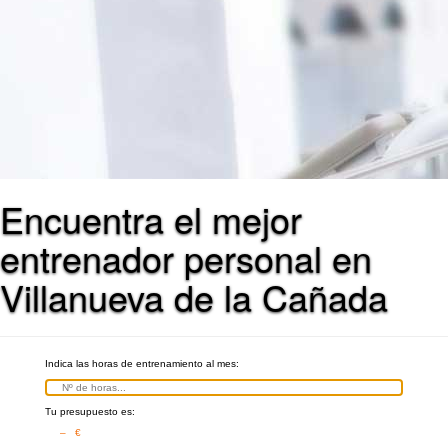
Encuentra el mejor
entrenador personal en
Villanueva de la Cañada
Indica las horas de entrenamiento al mes:
Tu presupuesto es:
– €