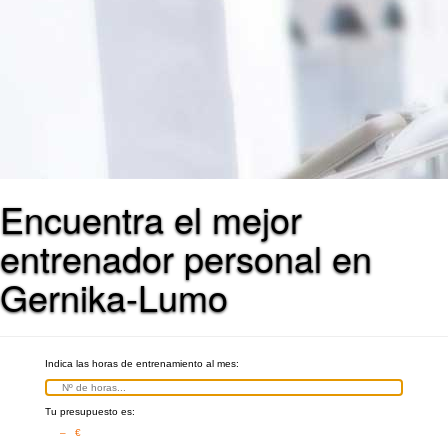
Encuentra el mejor
entrenador personal en
Gernika-Lumo
Indica las horas de entrenamiento al mes:
Tu presupuesto es:
– €