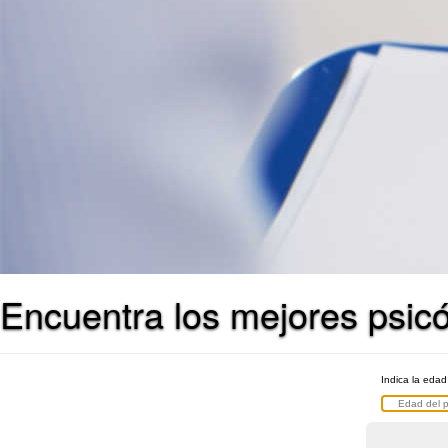
Encuentra los mejores psic
Indica la edad