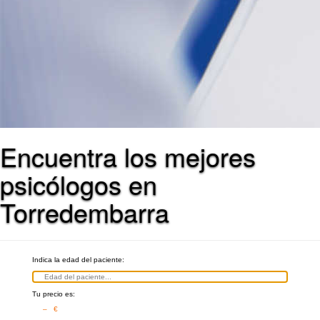
Encuentra los mejores
psicólogos en
Torredembarra
Indica la edad del paciente:
Tu precio es:
– €