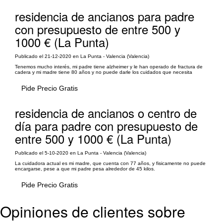
residencia de ancianos para padre
con presupuesto de entre 500 y
1000 € (La Punta)
Publicado el 21-12-2020 en La Punta - Valencia (Valencia)
Tenemos mucho interés, mi padre tiene alzheimer y le han operado de fractura de
cadera y mi madre tiene 80 años y no puede darle los cuidados que necesita
Pide Precio Gratis
residencia de ancianos o centro de
día para padre con presupuesto de
entre 500 y 1000 € (La Punta)
Publicado el 5-10-2020 en La Punta - Valencia (Valencia)
La cuidadora actual es mi madre, que cuenta con 77 años, y fisicamente no puede
encargarse, pese a que mi padre pesa alrededor de 45 kilos.
Pide Precio Gratis
Opiniones de clientes sobre