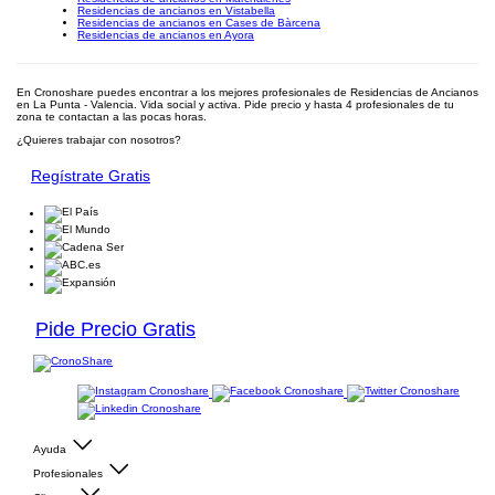
Residencias de ancianos en Vistabella
Residencias de ancianos en Cases de Bàrcena
Residencias de ancianos en Ayora
En Cronoshare puedes encontrar a los mejores profesionales de Residencias de Ancianos
en La Punta - Valencia. Vida social y activa. Pide precio y hasta 4 profesionales de tu
zona te contactan a las pocas horas.
¿Quieres trabajar con nosotros?
Regístrate Gratis
Pide Precio Gratis
Ayuda
Profesionales