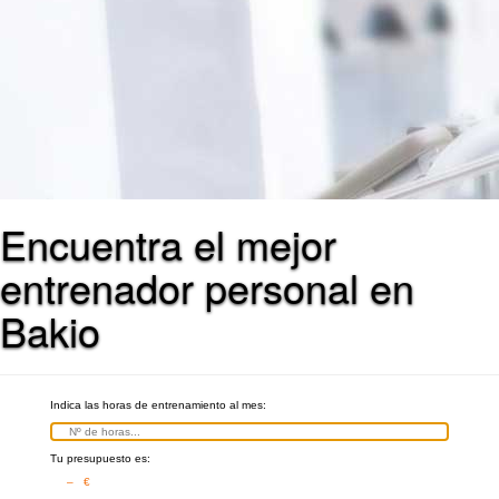
Encuentra el mejor
entrenador personal en
Bakio
Indica las horas de entrenamiento al mes:
Tu presupuesto es:
– €