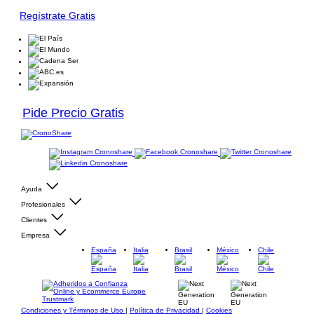
Regístrate Gratis
Pide Precio Gratis
Ayuda
Profesionales
Clientes
Empresa
España
Italia
Brasil
México
Chile
Condiciones y Términos de Uso
|
Política de Privacidad
|
Cookies