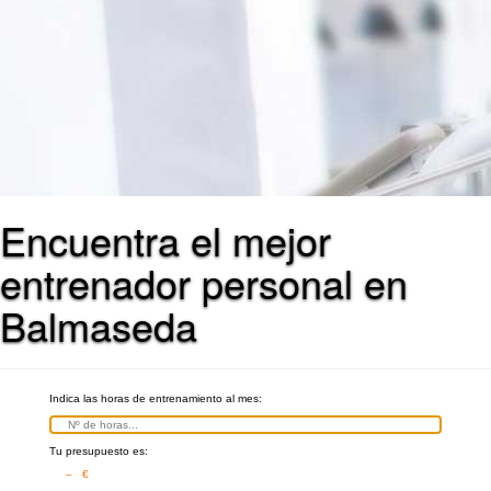
Encuentra el mejor
entrenador personal en
Balmaseda
Indica las horas de entrenamiento al mes:
Tu presupuesto es:
– €