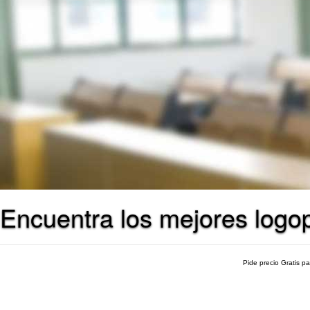
Encuentra los mejores logop
Pide precio Gratis p