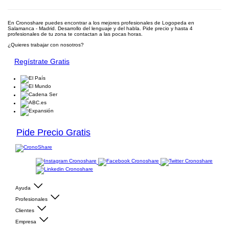
En Cronoshare puedes encontrar a los mejores profesionales de Logopeda en
Salamanca - Madrid. Desarrollo del lenguaje y del habla. Pide precio y hasta 4
profesionales de tu zona te contactan a las pocas horas.
¿Quieres trabajar con nosotros?
Regístrate Gratis
Pide Precio Gratis
Ayuda
Profesionales
Clientes
Empresa