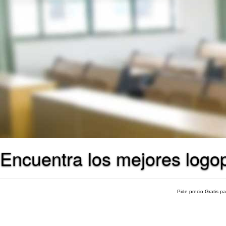
Encuentra los mejores logo
Pide precio Gratis p