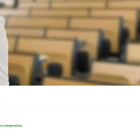
sin compromiso