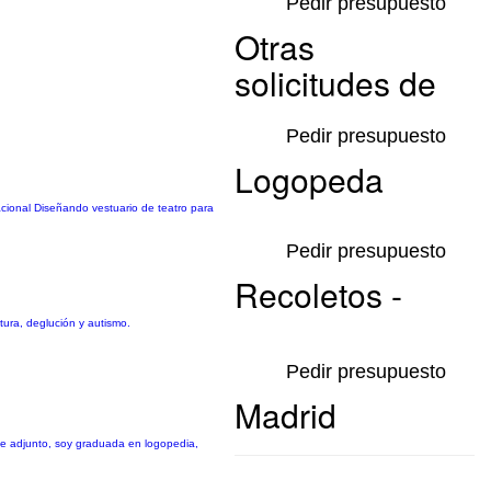
Pedir presupuesto
Otras
solicitudes de
Pedir presupuesto
Logopeda
cional Diseñando vestuario de teatro para
Pedir presupuesto
Recoletos -
tura, deglución y autismo.
Pedir presupuesto
Madrid
tae adjunto, soy graduada en logopedia,