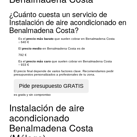
¿Cuánto cuesta un servicio de
Instalación de aire acondicionado en
Benalmadena Costa?
Es el
precio más barato
que suelen cobrar en Benalmadena Costa
↓
640 €
El
precio medio
en Benalmadena Costa es de
792 €
Es el
precio más caro
que suelen cobrar en Benalmadena Costa
↑
933 €
El precio final depende de varios factores clave. Recomendamos pedir
presupuestos personalizados a profesionales de tu zona.
es gratis y sin compromiso
Instalación de aire
acondicionado
Benalmadena Costa