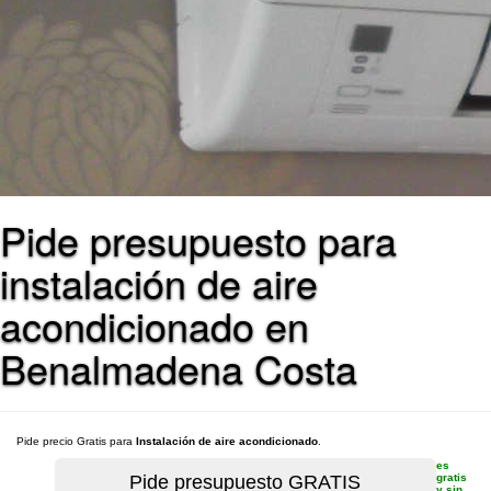
Pide presupuesto para
instalación de aire
acondicionado en
Benalmadena Costa
Pide precio Gratis para
Instalación de aire acondicionado
.
es
gratis
y sin