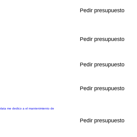
Pedir presupuesto
Pedir presupuesto
Pedir presupuesto
Pedir presupuesto
plata me dedico a el mantenimiento de
Pedir presupuesto