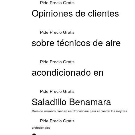
Pide Precio Gratis
Opiniones de clientes
Pide Precio Gratis
sobre técnicos de aire
Pide Precio Gratis
acondicionado en
Pide Precio Gratis
Saladillo Benamara
Miles de usuarios confían en Cronoshare para encontrar los mejores
Pide Precio Gratis
profesionales