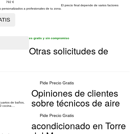
792 €
El precio final depende de varios factores
personalizados a profesionales de tu zona.
es gratis y sin compromiso
Otras solicitudes de
Pide Precio Gratis
Opiniones de clientes
sobre técnicos de aire
 cuartos de baños,
 cocina....
Pide Precio Gratis
acondicionado en Torre