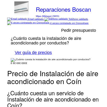
Reparaciones Boscan
Mijas (Málaga) 29651
Email validado
Teléfono validado
4 veces contratado en Cronoshare
Pedir presupuesto
¿Cuánto cuesta la instalación de aire
acondicionado por conductos?
Ver guía de precios
€
€€
€€€
€€€€
Precio de Instalación de aire
acondicionado en Coín
¿Cuánto cuesta un servicio de
Instalación de aire acondicionado en
Coín?