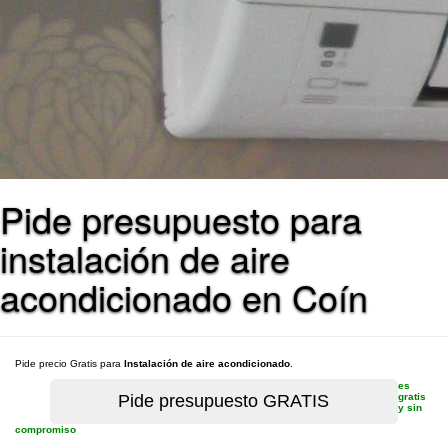
Pide presupuesto para
instalación de aire
acondicionado en Coín
Pide precio Gratis para
Instalación de aire acondicionado
.
es
gratis
y sin
compromiso