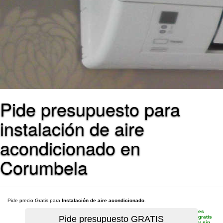
Pide presupuesto para
instalación de aire
acondicionado en
Corumbela
Pide precio Gratis para
Instalación de aire acondicionado
.
es
gratis
y sin