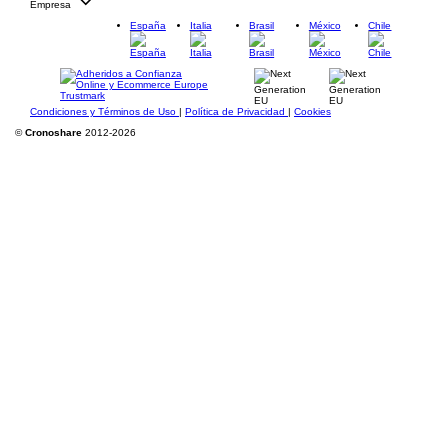
Empresa
España
Italia
Brasil
México
Chile
Condiciones y Términos de Uso
|
Política de Privacidad
|
Cookies
©
Cronoshare
2012-2026