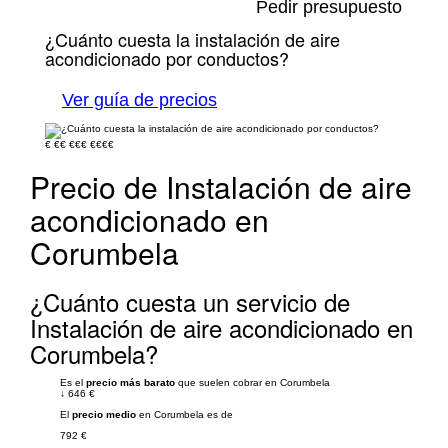
Pedir presupuesto
¿Cuánto cuesta la instalación de aire
acondicionado por conductos?
Ver guía de precios
€
€€
€€€
€€€€
Precio de Instalación de aire
acondicionado en
Corumbela
¿Cuánto cuesta un servicio de
Instalación de aire acondicionado en
Corumbela?
Es el
precio más barato
que suelen cobrar en Corumbela
↓
646 €
El
precio medio
en Corumbela es de
792 €