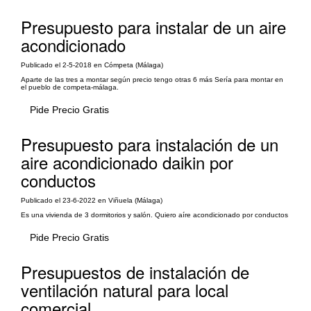
Presupuesto para instalar de un aire
acondicionado
Publicado el 2-5-2018 en Cómpeta (Málaga)
Aparte de las tres a montar según precio tengo otras 6 más Sería para montar en
el pueblo de competa-málaga.
Pide Precio Gratis
Presupuesto para instalación de un
aire acondicionado daikin por
conductos
Publicado el 23-6-2022 en Viñuela (Málaga)
Es una vivienda de 3 dormitorios y salón. Quiero aíre acondicionado por conductos
Pide Precio Gratis
Presupuestos de instalación de
ventilación natural para local
comercial