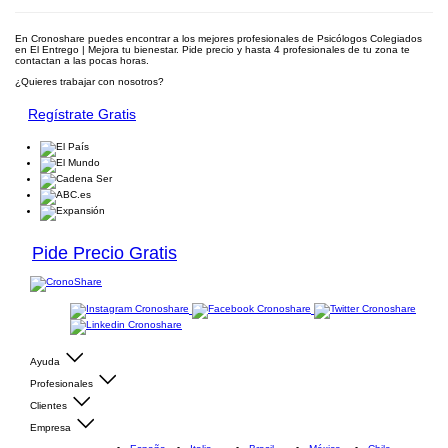
En Cronoshare puedes encontrar a los mejores profesionales de Psicólogos Colegiados
en El Entrego | Mejora tu bienestar. Pide precio y hasta 4 profesionales de tu zona te
contactan a las pocas horas.
¿Quieres trabajar con nosotros?
Regístrate Gratis
Pide Precio Gratis
Ayuda
Profesionales
Clientes
Empresa