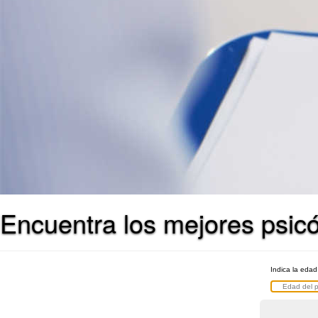
Encuentra los mejores psic
Indica la edad