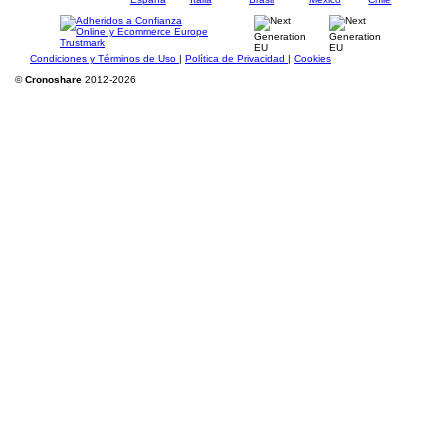
Condiciones y Términos de Uso
|
Política de Privacidad
|
Cookies
©
Cronoshare
2012-2026