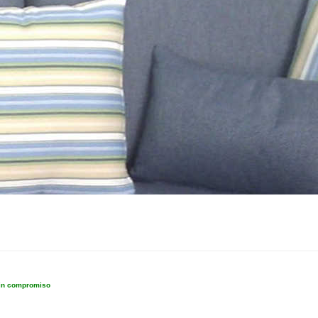
sin compromiso