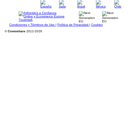
Condiciones y Términos de Uso
|
Política de Privacidad
|
Cookies
©
Cronoshare
2012-2026