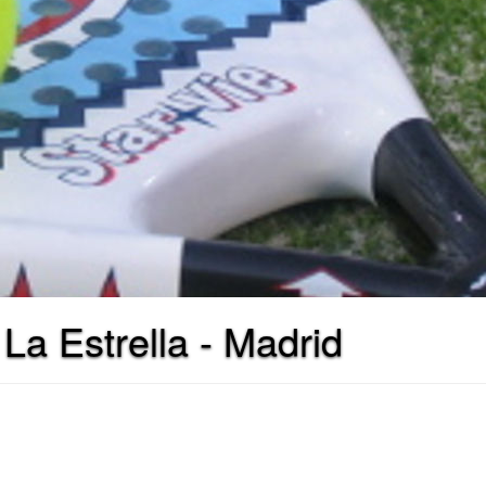
La Estrella - Madrid