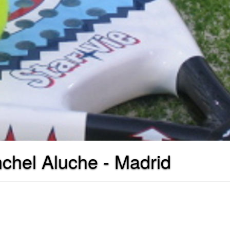
chel Aluche - Madrid