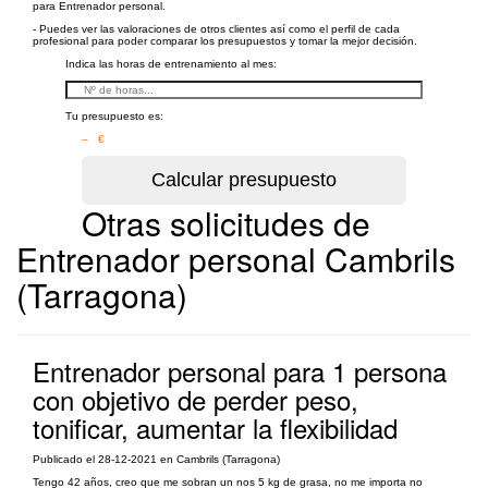
para Entrenador personal.
- Puedes ver las valoraciones de otros clientes así como el perfil de cada
profesional para poder comparar los presupuestos y tomar la mejor decisión.
Indica las horas de entrenamiento al mes:
Tu presupuesto es:
– €
Otras solicitudes de
Entrenador personal Cambrils
(Tarragona)
Entrenador personal para 1 persona
con objetivo de perder peso,
tonificar, aumentar la flexibilidad
Publicado el 28-12-2021 en Cambrils (Tarragona)
Tengo 42 años, creo que me sobran un nos 5 kg de grasa, no me importa no