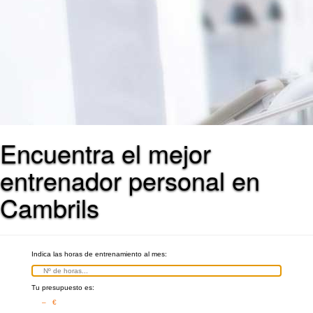
Encuentra el mejor
entrenador personal en
Cambrils
Indica las horas de entrenamiento al mes:
Tu presupuesto es:
– €