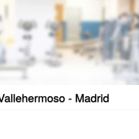
Vallehermoso - Madrid