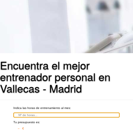
Encuentra el mejor
entrenador personal en
Vallecas - Madrid
Indica las horas de entrenamiento al mes:
Tu presupuesto es:
– €