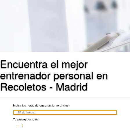
Encuentra el mejor
entrenador personal en
Recoletos - Madrid
Indica las horas de entrenamiento al mes:
Tu presupuesto es:
– €