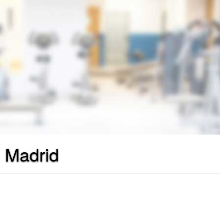
- Madrid